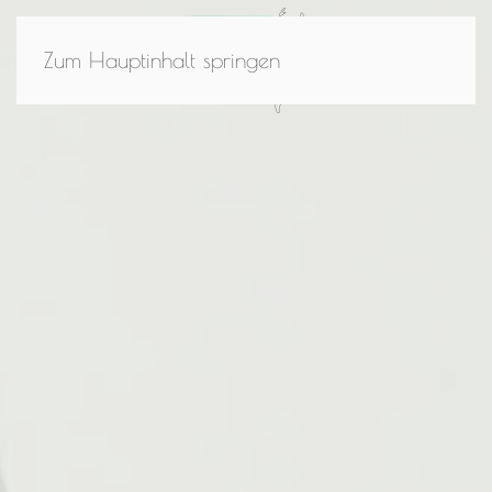
Zum Hauptinhalt springen