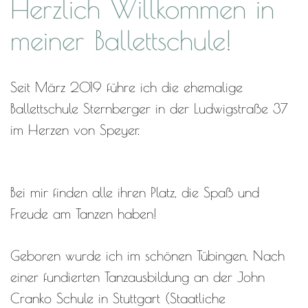
Herzlich Willkommen in
meiner Ballettschule!
Seit März 2019 führe ich die ehemalige
Ballettschule Sternberger in der Ludwigstraße 37
im Herzen von Speyer.
Bei mir finden alle ihren Platz, die Spaß und
Freude am Tanzen haben!
Geboren wurde ich im schönen Tübingen. Nach
einer fundierten Tanzausbildung an der John
Cranko Schule in Stuttgart (Staatliche